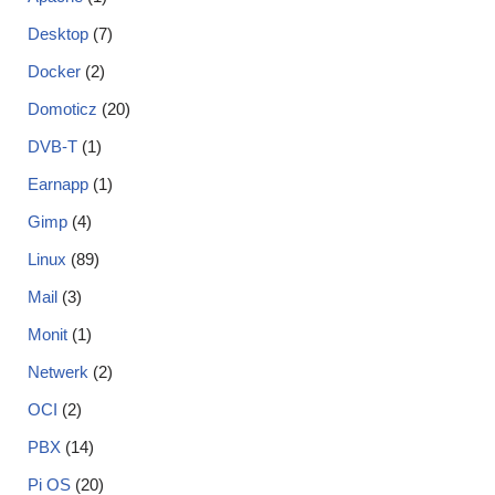
Desktop
(7)
Docker
(2)
Domoticz
(20)
DVB-T
(1)
Earnapp
(1)
Gimp
(4)
Linux
(89)
Mail
(3)
Monit
(1)
Netwerk
(2)
OCI
(2)
PBX
(14)
Pi OS
(20)