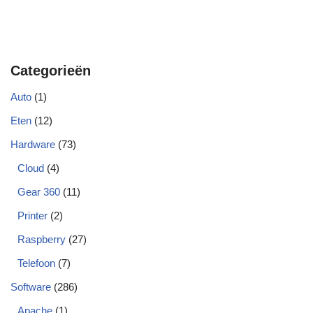
Categorieën
Auto
(1)
Eten
(12)
Hardware
(73)
Cloud
(4)
Gear 360
(11)
Printer
(2)
Raspberry
(27)
Telefoon
(7)
Software
(286)
Apache
(1)