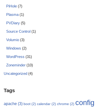
PiHole
(7)
Plasma
(1)
PVDiary
(5)
Source Control
(1)
Volumio
(3)
Windows
(2)
WordPress
(31)
Zoneminder
(10)
Uncategorized
(4)
Tags
config
apache
(3)
boot
(2)
calendar
(2)
chrome
(2)