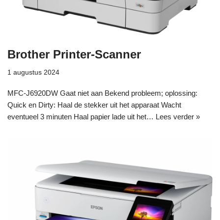
Brother Printer-Scanner
1 augustus 2024
MFC-J6920DW Gaat niet aan Bekend probleem; oplossing:
Quick en Dirty: Haal de stekker uit het apparaat Wacht
eventueel 3 minuten Haal papier lade uit het…
Lees verder »