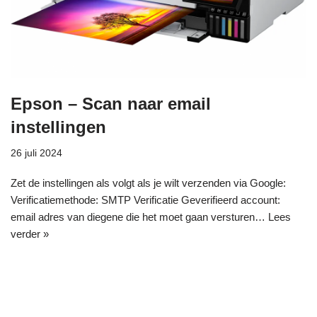
Epson – Scan naar email
instellingen
26 juli 2024
Zet de instellingen als volgt als je wilt verzenden via Google:
Verificatiemethode: SMTP Verificatie Geverifieerd account:
email adres van diegene die het moet gaan versturen…
Lees
verder »