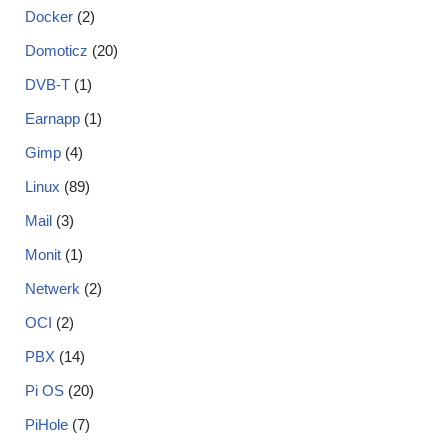
Docker
(2)
Domoticz
(20)
DVB-T
(1)
Earnapp
(1)
Gimp
(4)
Linux
(89)
Mail
(3)
Monit
(1)
Netwerk
(2)
OCI
(2)
PBX
(14)
Pi OS
(20)
PiHole
(7)