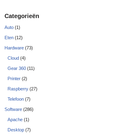
Categorieën
Auto
(1)
Eten
(12)
Hardware
(73)
Cloud
(4)
Gear 360
(11)
Printer
(2)
Raspberry
(27)
Telefoon
(7)
Software
(286)
Apache
(1)
Desktop
(7)