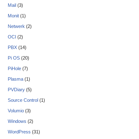
Mail
(3)
Monit
(1)
Netwerk
(2)
OCI
(2)
PBX
(14)
Pi OS
(20)
PiHole
(7)
Plasma
(1)
PVDiary
(5)
Source Control
(1)
Volumio
(3)
Windows
(2)
WordPress
(31)