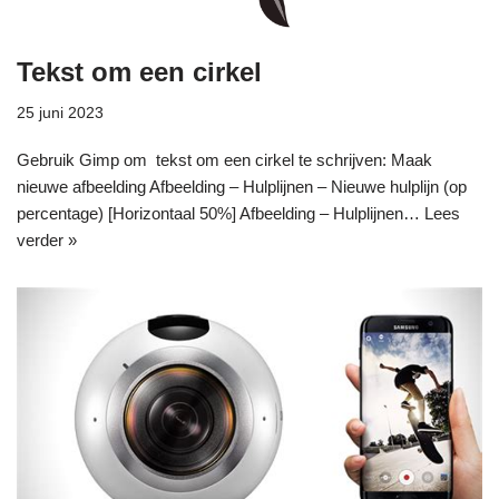
Tekst om een cirkel
25 juni 2023
Gebruik Gimp om tekst om een cirkel te schrijven: Maak
nieuwe afbeelding Afbeelding – Hulplijnen – Nieuwe hulplijn (op
percentage) [Horizontaal 50%] Afbeelding – Hulplijnen…
Lees
verder »