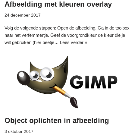
Afbeelding met kleuren overlay
24 december 2017
Volg de volgende stappen: Open de afbeelding. Ga in de toolbox
naar het verfemmertje. Geef de voorgrondkleur de kleur die je
wilt gebruiken (hier beetje…
Lees verder »
Object oplichten in afbeelding
3 oktober 2017