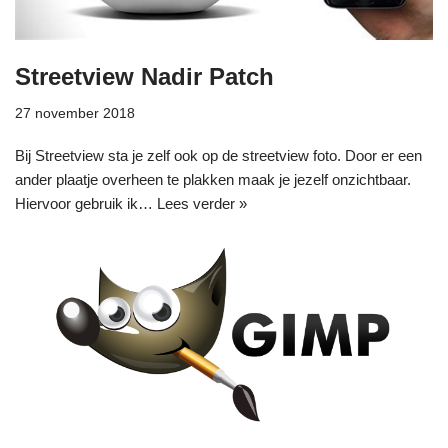
Streetview Nadir Patch
27 november 2018
Bij Streetview sta je zelf ook op de streetview foto. Door er een
ander plaatje overheen te plakken maak je jezelf onzichtbaar.
Hiervoor gebruik ik…
Lees verder »