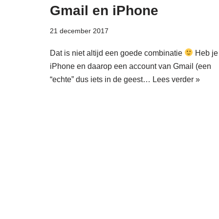
Gmail en iPhone
21 december 2017
Dat is niet altijd een goede combinatie
Heb je
iPhone en daarop een account van Gmail (een
“echte” dus iets in de geest…
Lees verder »