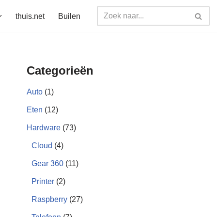
thuis.net
Builen
Categorieën
Auto
(1)
Eten
(12)
Hardware
(73)
Cloud
(4)
Gear 360
(11)
Printer
(2)
Raspberry
(27)